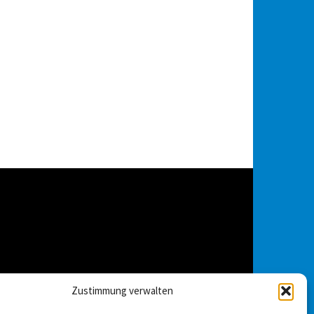
Zustimmung verwalten