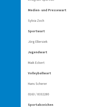
Medien- und Pressewart
Sylvia Zoch
Sportwart
Jörg Ellersiek
Jugendwart
Maik Eckert
Volleyballwart
Hans Scherer
0163 / 8332280
Sportabzeichen