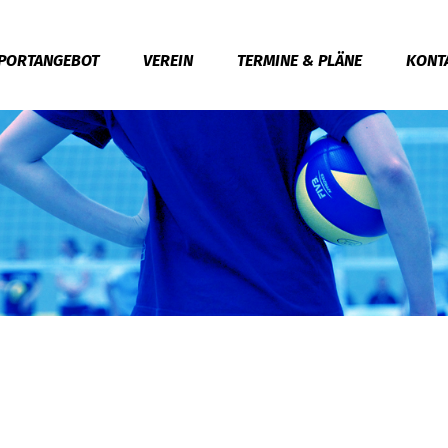
PORTANGEBOT
VEREIN
TERMINE & PLÄNE
KONT