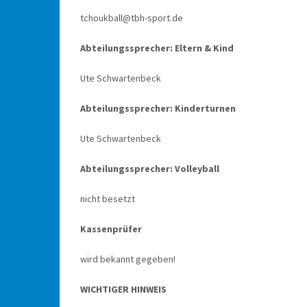
tchoukball@tbh-sport.de
Abteilungssprecher: Eltern & Kind
Ute Schwartenbeck
Abteilungssprecher: Kinderturnen
Ute Schwartenbeck
Abteilungssprecher: Volleyball
nicht besetzt
Kassenprüfer
wird bekannt gegeben!
WICHTIGER HINWEIS