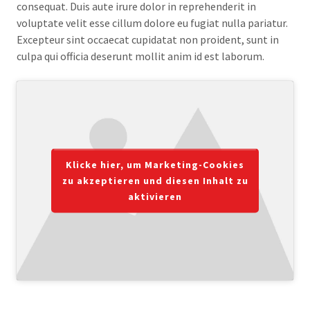
consequat. Duis aute irure dolor in reprehenderit in
voluptate velit esse cillum dolore eu fugiat nulla pariatur.
Excepteur sint occaecat cupidatat non proident, sunt in
culpa qui officia deserunt mollit anim id est laborum.
Klicke hier, um Marketing-Cookies
zu akzeptieren und diesen Inhalt zu
aktivieren