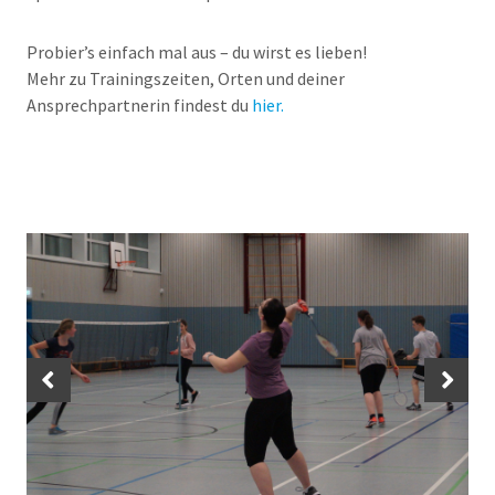
Probier’s einfach mal aus – du wirst es lieben!
Mehr zu Trainingszeiten, Orten und deiner
Ansprechpartnerin findest du
hier.