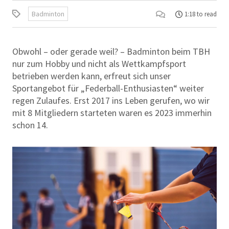
Badminton
1:18 to read
Obwohl – oder gerade weil? – Badminton beim TBH
nur zum Hobby und nicht als Wettkampfsport
betrieben werden kann, erfreut sich unser
Sportangebot für „Federball-Enthusiasten“ weiter
regen Zulaufes. Erst 2017 ins Leben gerufen, wo wir
mit 8 Mitgliedern starteten waren es 2023 immerhin
schon 14.