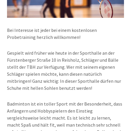
Bei Interesse ist jeder bei einem kostenlosen
Probetraining herzlich willkommen!
Gespielt wird früher wie heute in der Sporthalle an der
Fürstenberger Straße 10 in Reisholz, Schläger und Bälle
stellt der TBH zur Verfügung. Wer mit seinem eigenen
Schläger spielen möchte, kann diesen natürlich
mitbringen! Ganz wichtig: In dieser Sporthalle dürfen nur
Schuhe mit hellen Sohlen benutzt werden!
Badminton ist ein toller Sport mit der Besonderheit, dass
Anfängern und Hobbyspielern den Einstieg
vergleichsweise leicht macht. Es ist leicht zu lernen,
macht Spaß und hält fit, weil man technisch sehr schnell