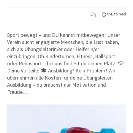
0:48 to read
Sport bewegt – und DU kannst mitbewegen! Unser
Verein sucht engagierte Menschen, die Lust haben,
sich als Übungsleiterin/er oder Helferin/er
einzubringen. Ob Kinderturnen, Fitness, Ballsport
oder Rehasport – bei uns findest du deinen Platz! 💡
Deine Vorteile: 🎓 Ausbildung? Kein Problem! Wir
übernehmen alle Kosten für deine Übungsleiter-
Ausbildung – du brauchst nur Motivation und
Freude…