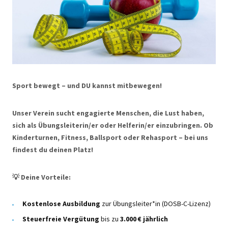
Sport bewegt – und DU kannst mitbewegen!
Unser Verein sucht engagierte Menschen, die Lust haben,
sich als Übungsleiterin/er oder Helferin/er einzubringen. Ob
Kinderturnen, Fitness, Ballsport oder Rehasport – bei uns
findest du deinen Platz!
💡
Deine Vorteile:
Kostenlose Ausbildung
zur Übungsleiter*in (DOSB-C-Lizenz)
Steuerfreie Vergütung
bis zu
3.000 € jährlich