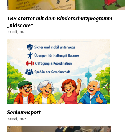
TBH startet mit dem Kinderschutzprogramm
„KidsCare“
29 Juli, 2026
Uncategorized
Seniorensport
30 Mai, 2026