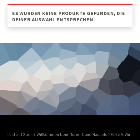
ES WURDEN KEINE PRODUKTE GEFUNDEN, DIE
DEINER AUSWAHL ENTSPRECHEN.
Lust auf Sport? Willkommen beim Turnerbund Hassels 1925 e.V. Wir