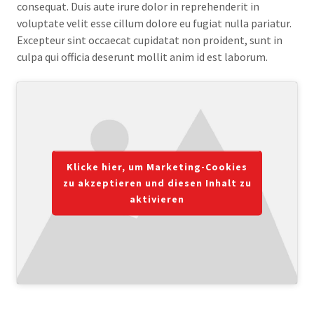
consequat. Duis aute irure dolor in reprehenderit in
voluptate velit esse cillum dolore eu fugiat nulla pariatur.
Excepteur sint occaecat cupidatat non proident, sunt in
culpa qui officia deserunt mollit anim id est laborum.
Klicke hier, um Marketing-Cookies
zu akzeptieren und diesen Inhalt zu
aktivieren